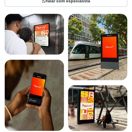
falar com especialista