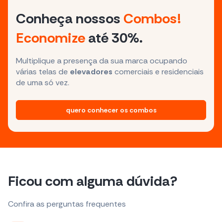
Conheça nossos
Combos!
Economize
até 30%.
Multiplique a presença da sua marca ocupando
várias telas de
elevadores
comerciais e residenciais
de uma só vez.
quero conhecer os combos
Ficou com alguma dúvida?
Confira as perguntas frequentes