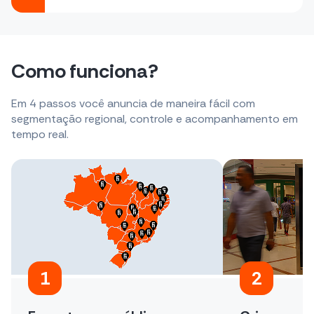
Como funciona?
Em 4 passos você anuncia de maneira fácil com
segmentação regional, controle e acompanhamento em
tempo real.
1
2