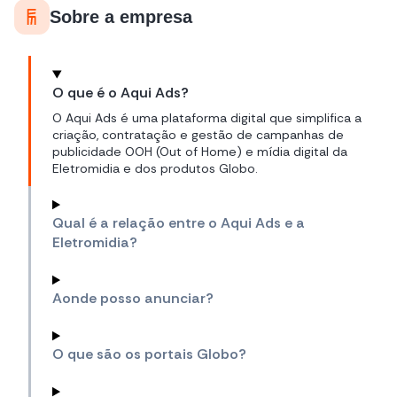
Sobre a empresa
O que é o Aqui Ads?
O Aqui Ads é uma plataforma digital que simplifica a
criação, contratação e gestão de campanhas de
publicidade OOH (Out of Home) e mídia digital da
Eletromidia e dos produtos Globo.
Qual é a relação entre o Aqui Ads e a
Eletromidia?
Aonde posso anunciar?
O que são os portais Globo?