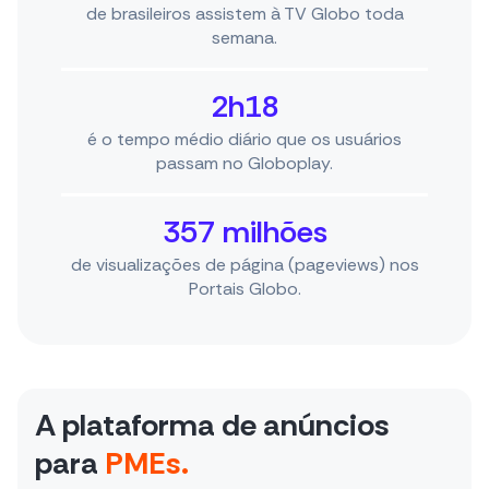
de brasileiros assistem à TV Globo toda
semana.
2h18
é o tempo médio diário que os usuários
passam no Globoplay.
357 milhões
de visualizações de página (pageviews) nos
Portais Globo.
A plataforma de anúncios
para
PMEs.