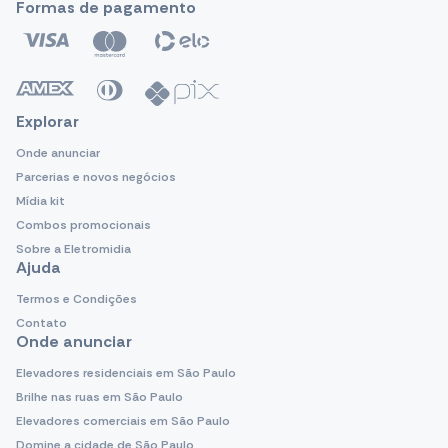
Formas de pagamento
Explorar
Onde anunciar
Parcerias e novos negócios
Mídia kit
Combos promocionais
Sobre a Eletromidia
Ajuda
Termos e Condições
Contato
Onde anunciar
Elevadores residenciais em São Paulo
Brilhe nas ruas em São Paulo
Elevadores comerciais em São Paulo
Domine a cidade de São Paulo