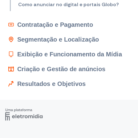
Como anunciar no digital e portais Globo?
Contratação e Pagamento
Segmentação e Localização
Exibição e Funcionamento da Mídia
Criação e Gestão de anúncios
Resultados e Objetivos