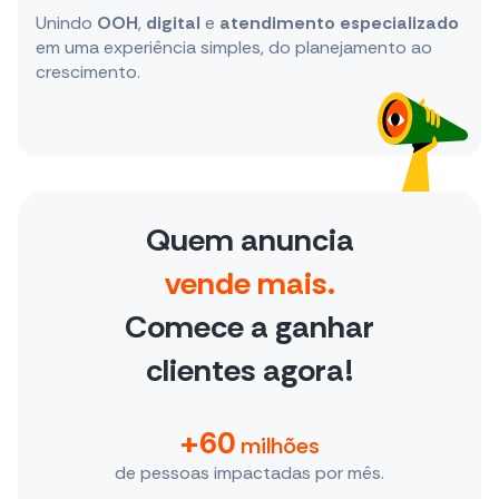
Unindo
OOH
,
digital
e
atendimento especializado
em uma experiência simples, do planejamento ao
crescimento.
Quem anuncia
vende mais.
Comece a ganhar
clientes agora!
+60
milhões
de pessoas impactadas por mês.