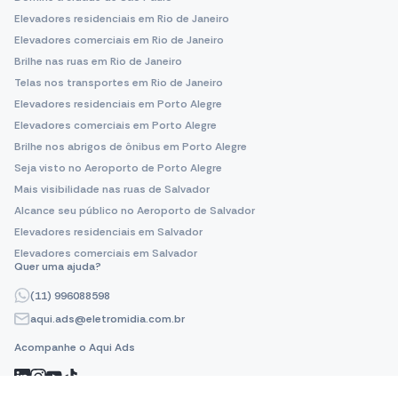
Elevadores residenciais em Rio de Janeiro
Elevadores comerciais em Rio de Janeiro
Brilhe nas ruas em Rio de Janeiro
Telas nos transportes em Rio de Janeiro
Elevadores residenciais em Porto Alegre
Elevadores comerciais em Porto Alegre
Brilhe nos abrigos de ônibus em Porto Alegre
Seja visto no Aeroporto de Porto Alegre
Mais visibilidade nas ruas de Salvador
Alcance seu público no Aeroporto de Salvador
Elevadores residenciais em Salvador
Elevadores comerciais em Salvador
Quer uma ajuda?
(11) 996088598
aqui.ads@eletromidia.com.br
Acompanhe o Aqui Ads